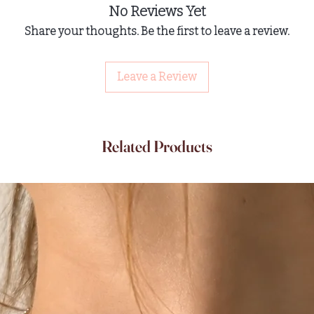
No Reviews Yet
Share your thoughts. Be the first to leave a review.
Leave a Review
Related Products