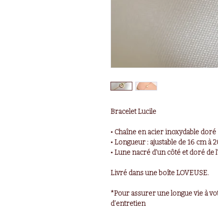
Bracelet Lucile
• Chaîne en acier inoxydable doré
• Longueur : ajustable de 16 cm à 
• Lune nacré d’un côté et doré de l
Livré dans une boîte LOVEUSE.
*Pour assurer une longue vie à vot
d’entretien