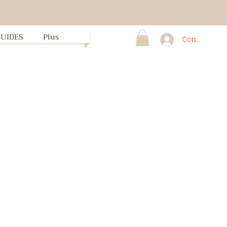
UIDES
Plus
Connexion