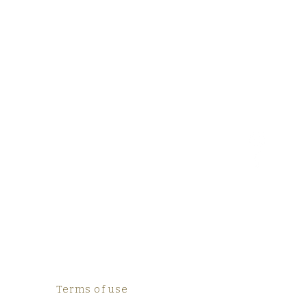
Terms of use