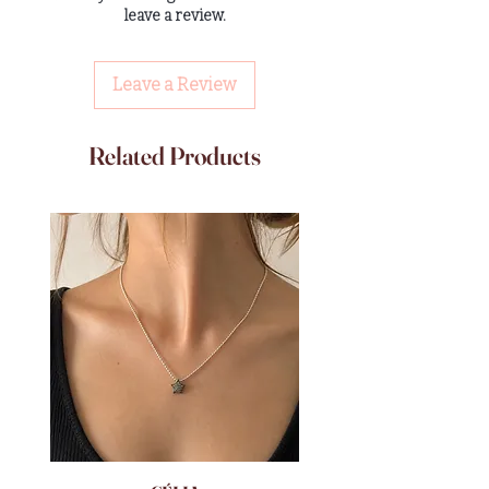
leave a review.
Leave a Review
Related Products