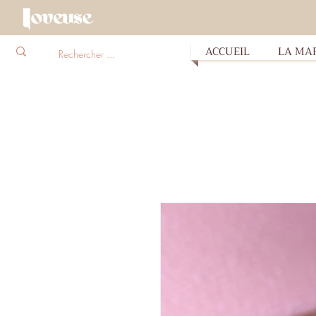
ACCUEIL
LA MA