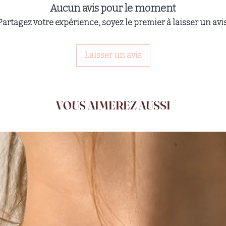
Aucun avis pour le moment
Partagez votre expérience, soyez le premier à laisser un avis
Laisser un avis
VOUS AIMEREZ AUSSI