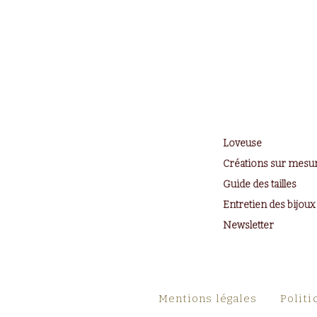
Loveuse
Créations sur mesu
Guide des tailles
Entretien des bijoux
Newsletter
Mentions légales
Politi