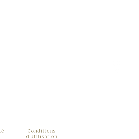
té
Conditions
d'utilisation