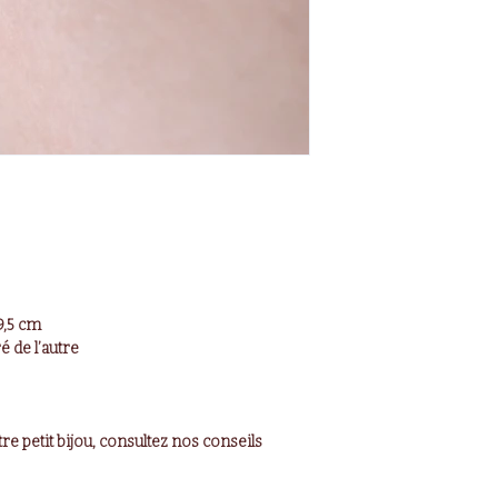
9,5 cm
é de l’autre
re petit bijou, consultez nos conseils