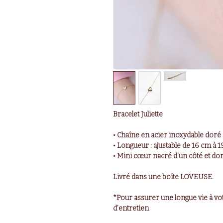
Bracelet Juliette
• Chaîne en acier inoxydable doré
• Longueur : ajustable de 16 cm à 1
• Mini cœur nacré d’un côté et dor
Livré dans une boîte LOVEUSE.
*Pour assurer une longue vie à vot
d’entretien