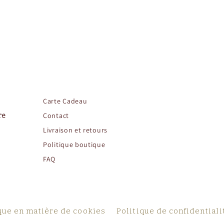
Carte
Cadeau
Contact
re
Livraison et retours
Politique boutique
FAQ
que en matière de cookies
Politique de confidentiali