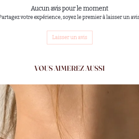
Aucun avis pour le moment
Partagez votre expérience, soyez le premier à laisser un avis
Laisser un avis
VOUS AIMEREZ AUSSI