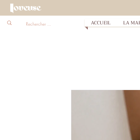
ACCUEIL
LA MA