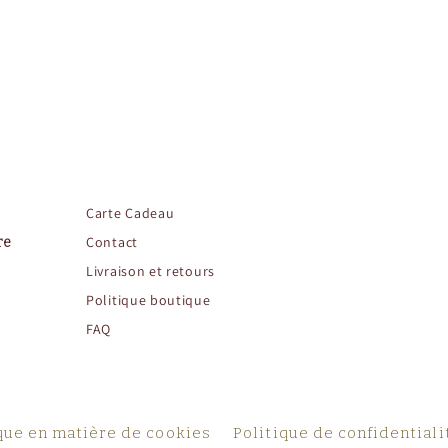
Carte
Cadeau
Contact
re
Livraison et retours
Politique boutique
FAQ
que en matière de cookies
Politique de confidentiali