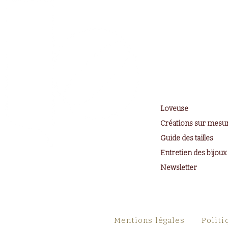
Loveuse
Créations sur mesu
Guide des tailles
Entretien des bijoux
Newsletter
Mentions légales
Politi