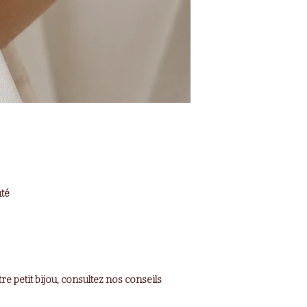
nté
re petit bijou, consultez nos conseils