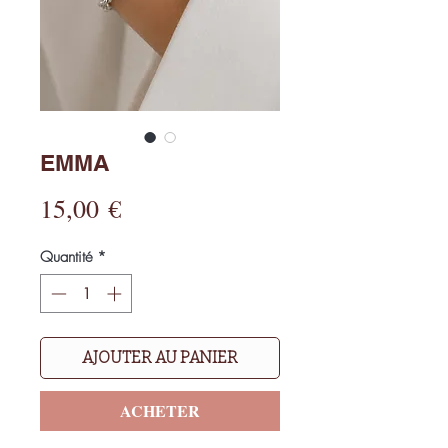
EMMA
Prix
15,00 €
Quantité
*
AJOUTER AU PANIER
ACHETER