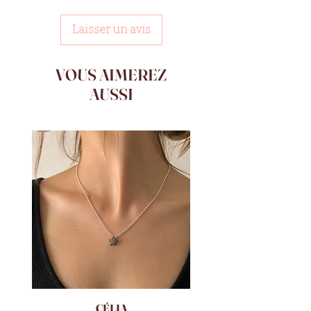
Laisser un avis
VOUS AIMEREZ
AUSSI
CÉLIA