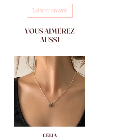
Laisser un avis
VOUS AIMEREZ
AUSSI
CÉLIA