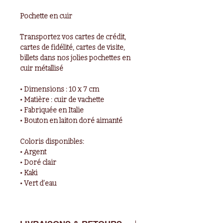
Pochette en cuir
Transportez vos cartes de crédit,
cartes de fidélité, cartes de visite,
billets dans nos jolies pochettes en
cuir métallisé
• Dimensions : 10 x 7 cm
• Matière : cuir de vachette
• Fabriquée en Italie
• Bouton en laiton doré aimanté
Coloris disponibles:
• Argent
• Doré clair
• Kaki
• Vert d’eau