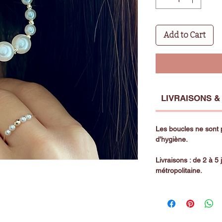
Add to Cart
LIVRAISONS &
Les boucles ne sont
d’hygiène.
Livraisons : de 2 à 5
métropolitaine.