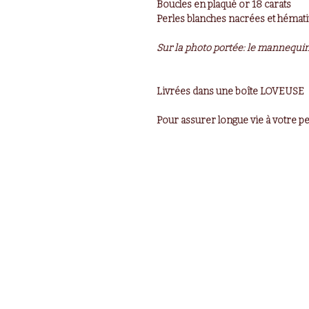
Boucles en plaqué or 18 carats
Perles blanches nacrées et hémat
Sur la photo portée: le mannequi
Livrées dans une boîte LOVEUSE
Pour assurer longue vie à votre pet