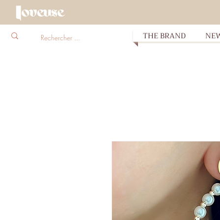
THE BRAND
NE