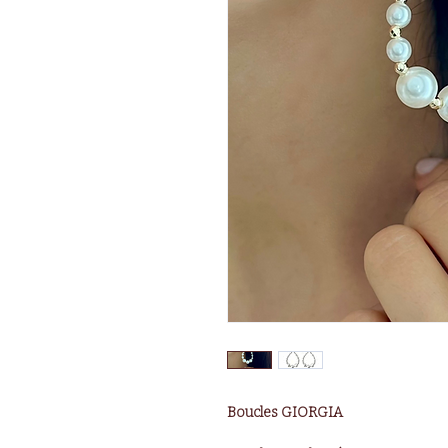
Boucles GIORGIA