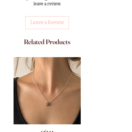
leave a review.
Leave a Review
Related Products