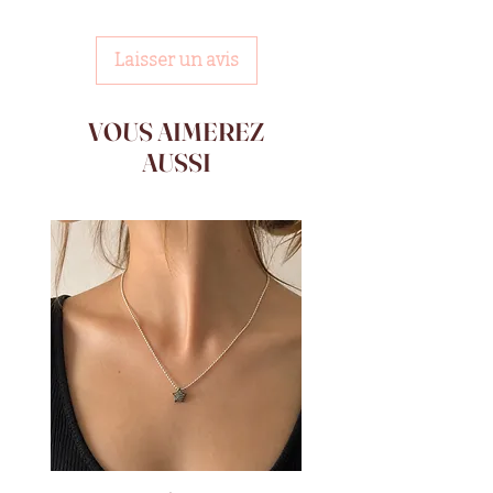
Laisser un avis
VOUS AIMEREZ
AUSSI