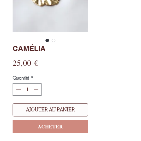
CAMÉLIA
Prix
25,00 €
Quantité
*
AJOUTER AU PANIER
ACHETER